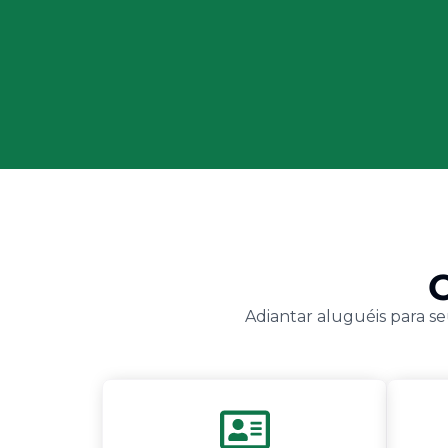
Adiantar aluguéis para se