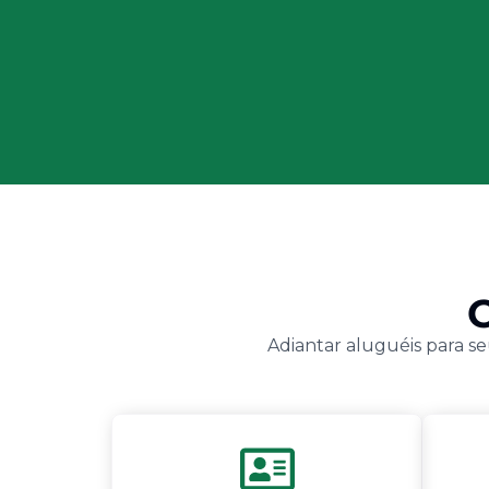
Adiantar aluguéis para se