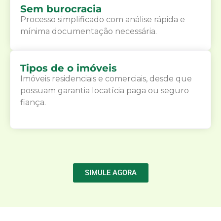
Sem burocracia
Processo simplificado com análise rápida e
mínima documentação necessária.
Tipos de o imóveis
Imóveis residenciais e comerciais, desde que
possuam garantia locatícia paga ou seguro
fiança.
SIMULE AGORA