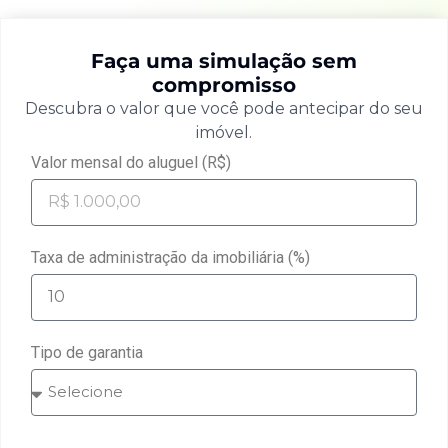
Faça uma simulação sem
compromisso
Descubra o valor que você pode antecipar do seu
imóvel.
Valor mensal do aluguel (R$)
Taxa de administração da imobiliária (%)
Tipo de garantia