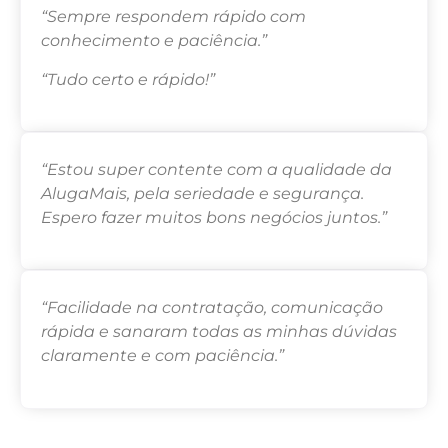
“Sempre respondem rápido com
conhecimento e paciência.”
“Tudo certo e rápido!”
“Estou super contente com a qualidade da
AlugaMais, pela seriedade e segurança.
Espero fazer muitos bons negócios juntos.”
“Facilidade na contratação, comunicação
rápida e sanaram todas as minhas dúvidas
claramente e com paciência.”