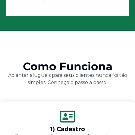
Como Funciona
Adiantar aluguéis para seus clientes nunca foi tão
simples. Conheça o passo a passo:
1) Cadastro