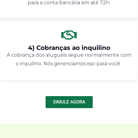
para a conta bancária em até 72h.
4) Cobranças ao inquilino
A cobrança dos aluguéis segue normalmente com
o inquilino. Nós gerenciamos isso para você.
SIMULE AGORA