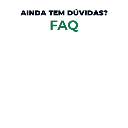
AINDA TEM DÚVIDAS?
FAQ