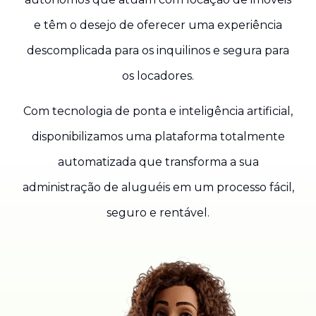
e têm o desejo de oferecer uma experiência
descomplicada para os inquilinos e segura para
os locadores.
Com tecnologia de ponta e inteligência artificial,
disponibilizamos uma plataforma totalmente
automatizada que transforma a sua
administração de aluguéis em um processo fácil,
seguro e rentável.