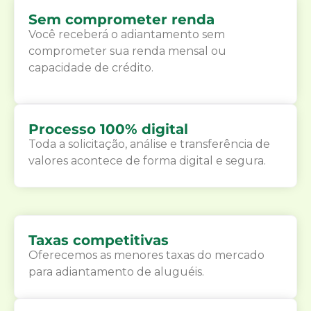
Sem comprometer renda
Você receberá o adiantamento sem
comprometer sua renda mensal ou
capacidade de crédito.
Processo 100% digital
Toda a solicitação, análise e transferência de
valores acontece de forma digital e segura.
Taxas competitivas
Oferecemos as menores taxas do mercado
para adiantamento de aluguéis.