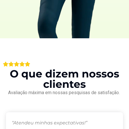
O que dizem nossos
clientes
Avaliação máxima em nossas pesquisas de satisfação.
“Atendeu minhas expectativas!”