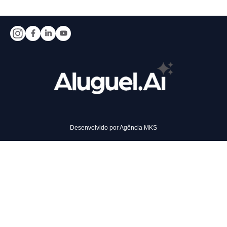
Desenvolvido por
Agência MKS