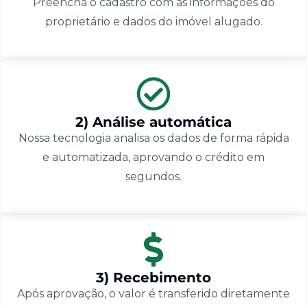
Preencha o cadastro com as informações do
proprietário e dados do imóvel alugado.
2) Análise automática
Nossa tecnologia analisa os dados de forma rápida
e automatizada, aprovando o crédito em
segundos.
3) Recebimento
Após aprovação, o valor é transferido diretamente