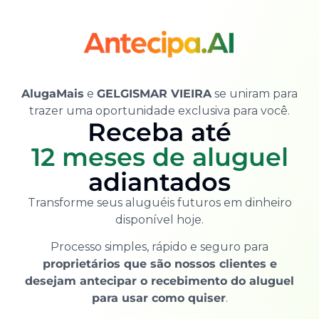
AlugaMais
e
GELGISMAR VIEIRA
se uniram para
trazer uma oportunidade exclusiva para você.
Receba até
12 meses de aluguel
adiantados
Transforme seus aluguéis futuros em dinheiro
disponível hoje.
Processo simples, rápido e seguro para
proprietários que são nossos clientes e
desejam antecipar o recebimento do aluguel
para usar como quiser
.