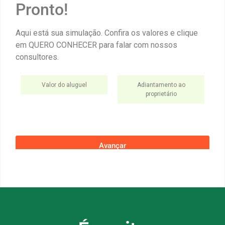
Pronto!
Aqui está sua simulação. Confira os valores e clique
em QUERO CONHECER para falar com nossos
consultores.
Valor do aluguel
Adiantamento ao
proprietário
Avançar