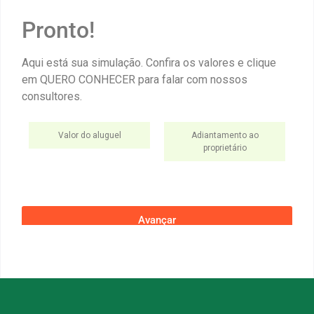
Pronto!
Aqui está sua simulação. Confira os valores e clique
em QUERO CONHECER para falar com nossos
consultores.
Valor do aluguel
Adiantamento ao
proprietário
Avançar