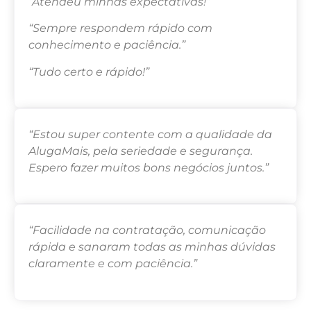
“Atendeu minhas expectativas!”
“Sempre respondem rápido com
conhecimento e paciência.”
“Tudo certo e rápido!”
“Estou super contente com a qualidade da
AlugaMais, pela seriedade e segurança.
Espero fazer muitos bons negócios juntos.”
“Facilidade na contratação, comunicação
rápida e sanaram todas as minhas dúvidas
claramente e com paciência.”