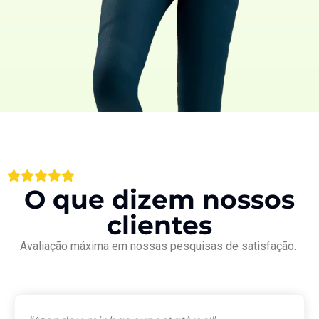
O que dizem nossos
clientes
Avaliação máxima em nossas pesquisas de satisfação.