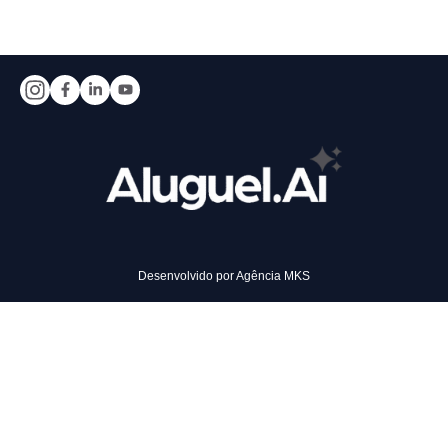
Desenvolvido por
Agência MKS