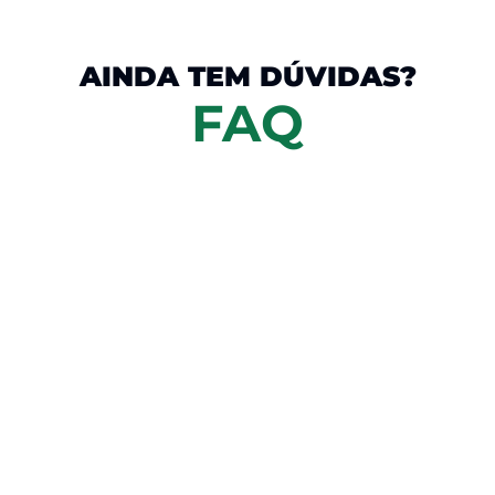
AINDA TEM DÚVIDAS?
FAQ