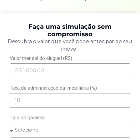
Faça uma simulação sem
compromisso
Descubra o valor que você pode antecipar do seu
imóvel.
Valor mensal do aluguel (R$)
Taxa de administração da imobiliária (%)
Tipo de garantia