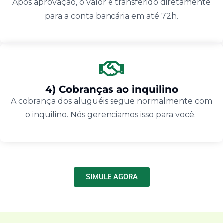
Após aprovação, o valor é transferido diretamente
para a conta bancária em até 72h.
4) Cobranças ao inquilino
A cobrança dos aluguéis segue normalmente com
o inquilino. Nós gerenciamos isso para você.
SIMULE AGORA