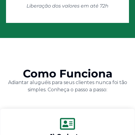
Liberação dos valores em até 72h
Como Funciona
Adiantar aluguéis para seus clientes nunca foi tão
simples. Conheça o passo a passo: