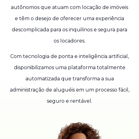
autônomos que atuam com locação de imóveis
e têm o desejo de oferecer uma experiência
descomplicada para os inquilinos e segura para
os locadores.
Com tecnologia de ponta e inteligência artificial,
disponibilizamos uma plataforma totalmente
automatizada que transforma a sua
administração de aluguéis em um processo fácil,
seguro e rentável.