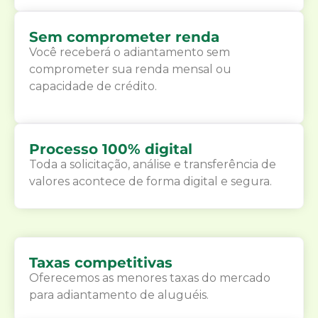
Sem comprometer renda
Você receberá o adiantamento sem
comprometer sua renda mensal ou
capacidade de crédito.
Processo 100% digital
Toda a solicitação, análise e transferência de
valores acontece de forma digital e segura.
Taxas competitivas
Oferecemos as menores taxas do mercado
para adiantamento de aluguéis.