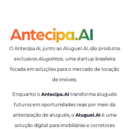
O Antecipa.AI, junto ao Aluguel.AI, são produtos
exclusivos
AlugaMais
, uma startup brasileira
focada em soluções para o mercado de locação
de imóveis
.
Enquanto o
Antecipa.AI
transforma aluguéis
futuros em oportunidades reais por meio da
antecipação de aluguéis, o
Aluguel.AI
é uma
solução digital para imobiliárias e corretores