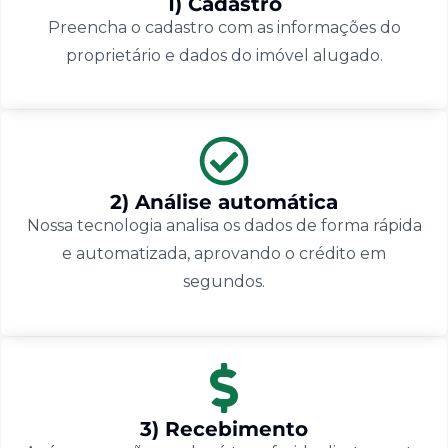
1) Cadastro
Preencha o cadastro com as informações do
proprietário e dados do imóvel alugado.
2) Análise automática
Nossa tecnologia analisa os dados de forma rápida
e automatizada, aprovando o crédito em
segundos.
3) Recebimento