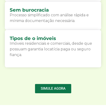
Sem burocracia
Processo simplificado com análise rápida e
mínima documentação necessária.
Tipos de o imóveis
Imóveis residenciais e comerciais, desde que
possuam garantia locatícia paga ou seguro
fiança.
SIMULE AGORA