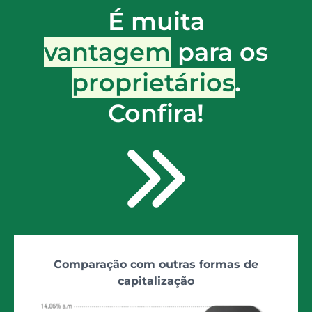
É muita
vantagem
para os
proprietários
.
Confira!
Comparação com outras formas de
capitalização