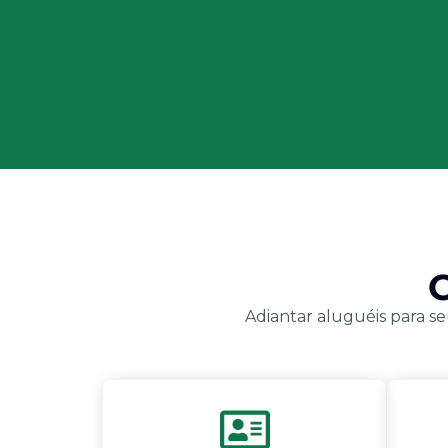
Adiantar aluguéis para se