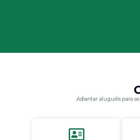
Adiantar aluguéis para se