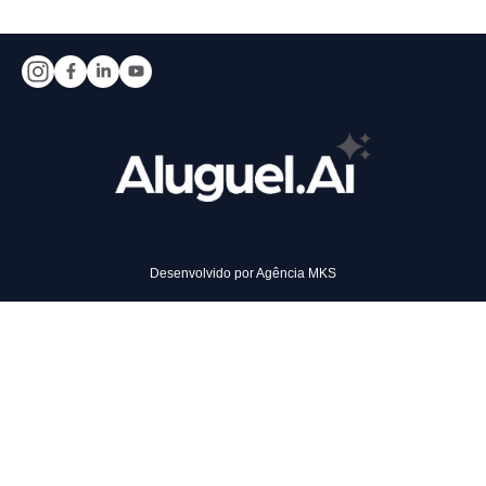
Desenvolvido por
Agência MKS