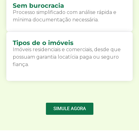
Sem burocracia
Processo simplificado com análise rápida e
mínima documentação necessária.
Tipos de o imóveis
Imóveis residenciais e comerciais, desde que
possuam garantia locatícia paga ou seguro
fiança.
SIMULE AGORA