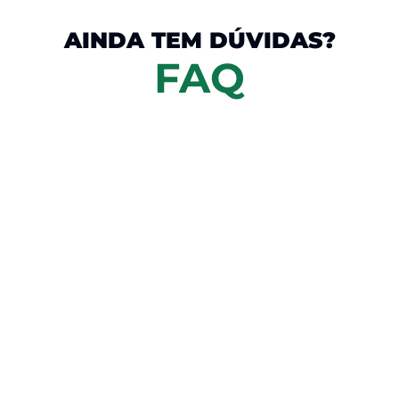
AINDA TEM DÚVIDAS?
FAQ