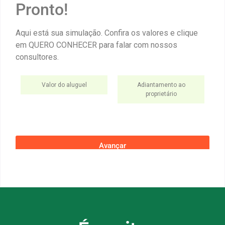
Pronto!
Aqui está sua simulação. Confira os valores e clique
em QUERO CONHECER para falar com nossos
consultores.
Valor do aluguel
Adiantamento ao
proprietário
Avançar