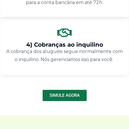
para a conta bancária em até 72h.
4) Cobranças ao inquilino
A cobrança dos aluguéis segue normalmente com
o inquilino. Nós gerenciamos isso para você.
SIMULE AGORA