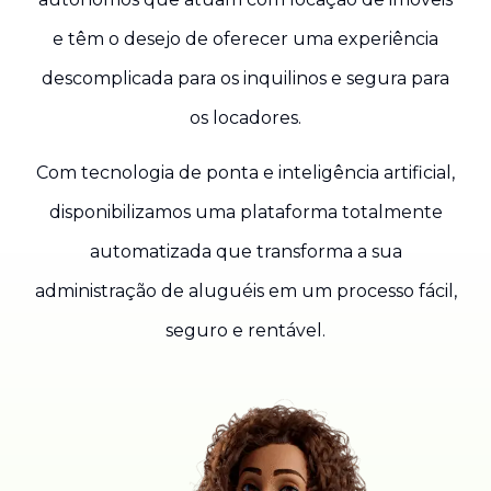
e têm o desejo de oferecer uma experiência
descomplicada para os inquilinos e segura para
os locadores.
Com tecnologia de ponta e inteligência artificial,
disponibilizamos uma plataforma totalmente
automatizada que transforma a sua
administração de aluguéis em um processo fácil,
seguro e rentável.