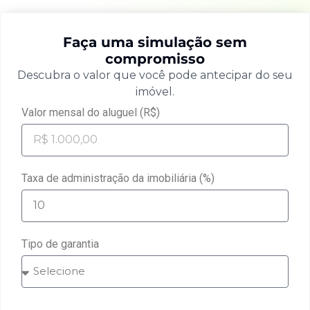
Faça uma simulação sem
compromisso
Descubra o valor que você pode antecipar do seu
imóvel.
Valor mensal do aluguel (R$)
Taxa de administração da imobiliária (%)
Tipo de garantia