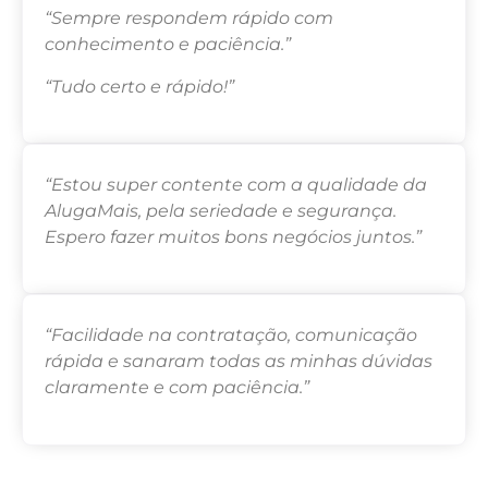
“Sempre respondem rápido com
conhecimento e paciência.”
“Tudo certo e rápido!”
“Estou super contente com a qualidade da
AlugaMais, pela seriedade e segurança.
Espero fazer muitos bons negócios juntos.”
“Facilidade na contratação, comunicação
rápida e sanaram todas as minhas dúvidas
claramente e com paciência.”