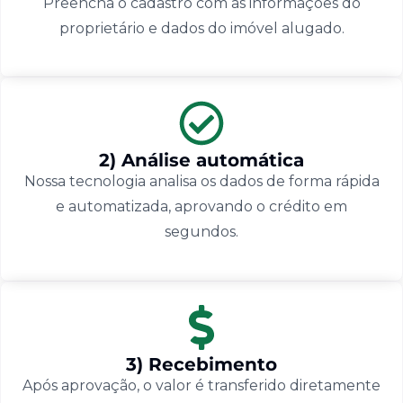
Preencha o cadastro com as informações do
proprietário e dados do imóvel alugado.
2) Análise automática
Nossa tecnologia analisa os dados de forma rápida
e automatizada, aprovando o crédito em
segundos.
3) Recebimento
Após aprovação, o valor é transferido diretamente