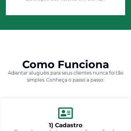
Como Funciona
Adiantar aluguéis para seus clientes nunca foi tão
simples. Conheça o passo a passo:
1) Cadastro