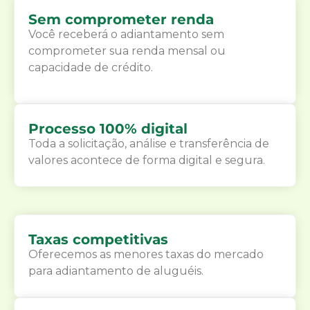
Sem comprometer renda
Você receberá o adiantamento sem
comprometer sua renda mensal ou
capacidade de crédito.
Processo 100% digital
Toda a solicitação, análise e transferência de
valores acontece de forma digital e segura.
Taxas competitivas
Oferecemos as menores taxas do mercado
para adiantamento de aluguéis.