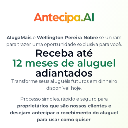
AlugaMais
e
Wellington Pereira Nobre
se uniram
para trazer uma oportunidade exclusiva para você.
Receba até
12 meses de aluguel
adiantados
Transforme seus aluguéis futuros em dinheiro
disponível hoje.
Processo simples, rápido e seguro para
proprietários que são nossos clientes e
desejam antecipar o recebimento do aluguel
para usar como quiser
.