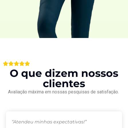
O que dizem nossos
clientes
Avaliação máxima em nossas pesquisas de satisfação.
“Atendeu minhas expectativas!”